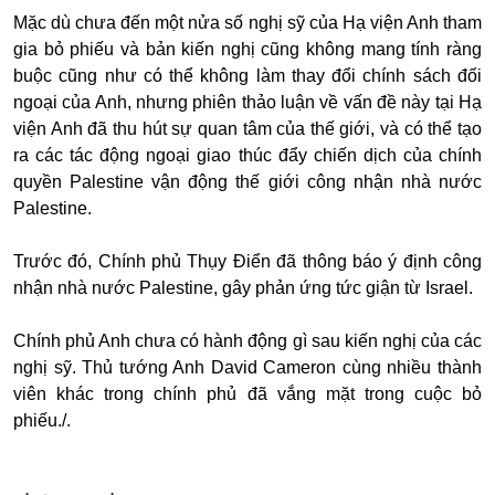
Mặc dù chưa đến một nửa số nghị sỹ của Hạ viện Anh tham
gia bỏ phiếu và bản kiến nghị cũng không mang tính ràng
buộc cũng như có thể không làm thay đổi chính sách đối
ngoại của Anh, nhưng phiên thảo luận về vấn đề này tại Hạ
viện Anh đã thu hút sự quan tâm của thế giới, và có thể tạo
ra các tác động ngoại giao thúc đẩy chiến dịch của chính
quyền Palestine vận động thế giới công nhận nhà nước
Palestine.
Trước đó, Chính phủ Thụy Điển đã thông báo ý định công
nhận nhà nước Palestine, gây phản ứng tức giận từ Israel.
Chính phủ Anh chưa có hành động gì sau kiến nghị của các
nghị sỹ. Thủ tướng Anh David Cameron cùng nhiều thành
viên khác trong chính phủ đã vắng mặt trong cuộc bỏ
phiếu./.