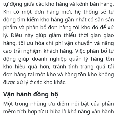
tự động giữa các kho hàng và kênh bán hàng.
Khi có một đơn hàng mới, hệ thống sẽ tự
động tìm kiếm kho hàng gần nhất có sẵn sản
phẩm và phân bổ đơn hàng tới kho đó để xử
lý. Điều này giúp giảm thiểu thời gian giao
hàng, tối ưu hóa chi phí vận chuyển và nâng
cao trải nghiệm khách hàng. Việc phân bổ tự
động giúp doanh nghiệp quản lý hàng tồn
kho hiệu quả hơn, tránh tình trạng quá tải
đơn hàng tại một kho và hàng tồn kho không
được xử lý ở các kho khác.
Vận hành đồng bộ
Một trong những ưu điểm nổi bật của phần
mềm tích hợp từ IChiba là khả năng vận hành