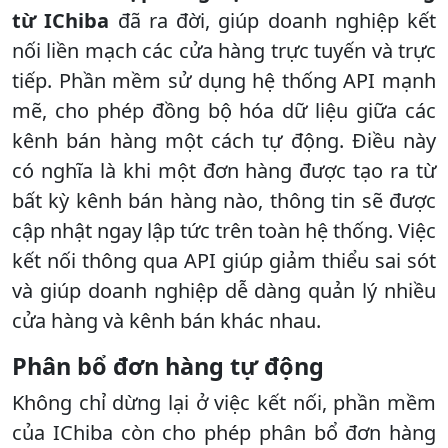
từ IChiba
đã ra đời, giúp doanh nghiệp kết
nối liền mạch các cửa hàng trực tuyến và trực
tiếp. Phần mềm sử dụng hệ thống API mạnh
mẽ, cho phép đồng bộ hóa dữ liệu giữa các
kênh bán hàng một cách tự động. Điều này
có nghĩa là khi một đơn hàng được tạo ra từ
bất kỳ kênh bán hàng nào, thông tin sẽ được
cập nhật ngay lập tức trên toàn hệ thống. Việc
kết nối thông qua API giúp giảm thiểu sai sót
và giúp doanh nghiệp dễ dàng quản lý nhiều
cửa hàng và kênh bán khác nhau.
Phân bổ đơn hàng tự động
Không chỉ dừng lại ở việc kết nối, phần mềm
của IChiba còn cho phép phân bổ đơn hàng