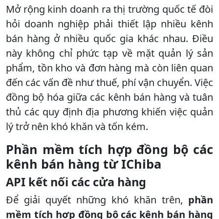
Mở rộng kinh doanh ra thị trường quốc tế đòi
hỏi doanh nghiệp phải thiết lập nhiều kênh
bán hàng ở nhiều quốc gia khác nhau. Điều
này không chỉ phức tạp về mặt quản lý sản
phẩm, tồn kho và đơn hàng mà còn liên quan
đến các vấn đề như thuế, phí vận chuyển. Việc
đồng bộ hóa giữa các kênh bán hàng và tuân
thủ các quy định địa phương khiến việc quản
lý trở nên khó khăn và tốn kém.
Phần mềm tích hợp đồng bộ các
kênh bán hàng từ IChiba
API kết nối các cửa hàng
Để giải quyết những khó khăn trên,
phần
mềm tích hợp đồng bộ các kênh bán hàng