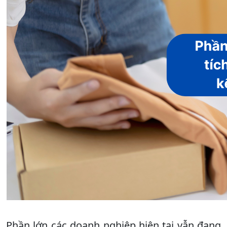
Phần lớn các doanh nghiệp hiện tại vẫn đang