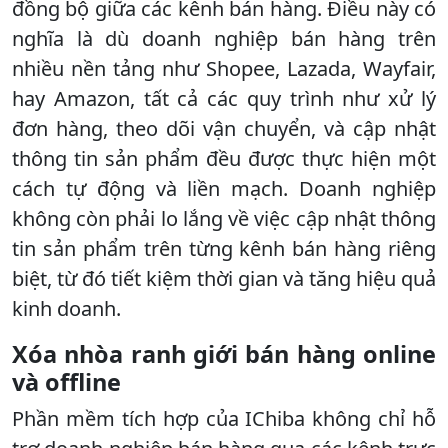
đồng bộ giữa các kênh bán hàng. Điều này có
nghĩa là dù doanh nghiệp bán hàng trên
nhiều nền tảng như Shopee, Lazada, Wayfair,
hay Amazon, tất cả các quy trình như xử lý
đơn hàng, theo dõi vận chuyển, và cập nhật
thông tin sản phẩm đều được thực hiện một
cách tự động và liền mạch. Doanh nghiệp
không còn phải lo lắng về việc cập nhật thông
tin sản phẩm trên từng kênh bán hàng riêng
biệt, từ đó tiết kiệm thời gian và tăng hiệu quả
kinh doanh.
Xóa nhòa ranh giới bán hàng online
và offline
Phần mềm tích hợp của IChiba không chỉ hỗ