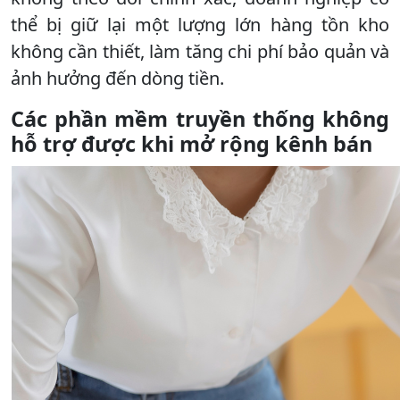
thể bị giữ lại một lượng lớn hàng tồn kho
không cần thiết, làm tăng chi phí bảo quản và
ảnh hưởng đến dòng tiền.
Các phần mềm truyền thống không
hỗ trợ được khi mở rộng kênh bán