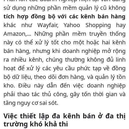
sử dụng những phần mềm quản lý cũ không
tích hợp đồng bộ với các kênh bán hàng
khác như Wayfair, Yahoo Shopping hay
Amazon,... Những phần mềm truyền thống
này có thể xử lý tốt cho một hoặc hai kênh
bán hàng, nhưng khi doanh nghiệp mở rộng
ra nhiều kênh, chúng thường không đủ linh
hoạt để xử lý các yêu cầu phức tạp về đồng
bộ dữ liệu, theo dõi đơn hàng, và quản lý tồn
kho. Điều này dẫn đến việc doanh nghiệp
phải thao tác thủ công, gây tốn thời gian và
tăng nguy cơ sai sót.
Việc thiết lập đa kênh bán ở đa thị
trường khó khả thi