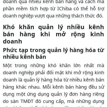
doanh qua nhiều kênh bán hàng và cách mà
phần mềm tích hợp từ IChiba có thể hỗ trợ
doanh nghiệp vượt qua những thách thức đó.
Khó khăn quản lý nhiều kênh
bán hàng khi mở rộng kinh
doanh
Phức tạp trong quản lý hàng hóa từ
nhiều kênh bán
Một trong những khó khăn lớn nhất mà
doanh nghiệp phải đối mặt khi mở rộng kinh
doanh là quản lý hàng hóa từ nhiều kênh bán
hàng khác nhau. Mỗi kênh bán hàng đều sử
dụng một ứng dụng quản lý đơn hàng riêng
do sàn TMĐT đó cung cấp, mà những dụng