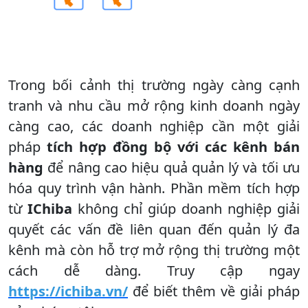
Trong bối cảnh thị trường ngày càng cạnh
tranh và nhu cầu mở rộng kinh doanh ngày
càng cao, các doanh nghiệp cần một giải
pháp
tích hợp đồng bộ với các kênh bán
hàng
để nâng cao hiệu quả quản lý và tối ưu
hóa quy trình vận hành. Phần mềm tích hợp
từ
IChiba
không chỉ giúp doanh nghiệp giải
quyết các vấn đề liên quan đến quản lý đa
kênh mà còn hỗ trợ mở rộng thị trường một
cách dễ dàng. Truy cập ngay
https://ichiba.vn/
để biết thêm về giải pháp