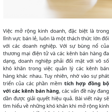
Việc mở rộng kinh doanh, đặc biệt là trong
lĩnh vực bán lẻ, luôn là một thách thức lớn đối
với các doanh nghiệp. Với sự bùng nổ của
thương mại điện tử và các kênh bán hàng đa
dạng, doanh nghiệp phải đối mặt với vô số
khó khăn trong việc quản lý các kênh bán
hàng khác nhau. Tuy nhiên, nhờ vào sự phát
triển của các phần mềm
tích hợp đồng bộ
với các kênh bán hàng
, các vấn đề này đang
dần được giải quyết hiệu quả. Bài viết này sẽ
tìm hiểu về những khó khăn khi mở rộng kinh