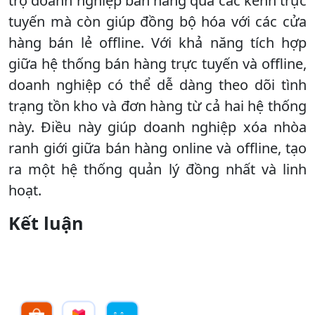
trợ doanh nghiệp bán hàng qua các kênh trực
tuyến mà còn giúp đồng bộ hóa với các cửa
hàng bán lẻ offline. Với khả năng tích hợp
giữa hệ thống bán hàng trực tuyến và offline,
doanh nghiệp có thể dễ dàng theo dõi tình
trạng tồn kho và đơn hàng từ cả hai hệ thống
này. Điều này giúp doanh nghiệp xóa nhòa
ranh giới giữa bán hàng online và offline, tạo
ra một hệ thống quản lý đồng nhất và linh
hoạt.
Kết luận