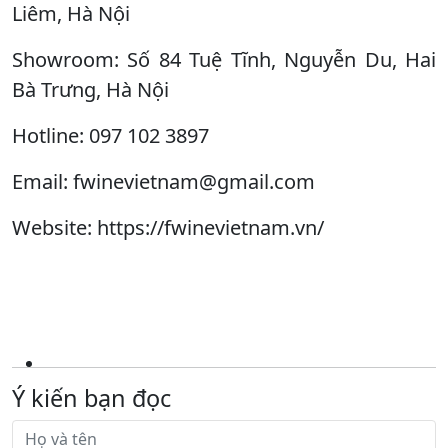
Liêm, Hà Nội
Showroom: Số 84 Tuệ Tĩnh, Nguyễn Du, Hai
Bà Trưng, Hà Nội
Hotline: 097 102 3897
Email: fwinevietnam@gmail.com
Website: https://fwinevietnam.vn/
Ý kiến bạn đọc