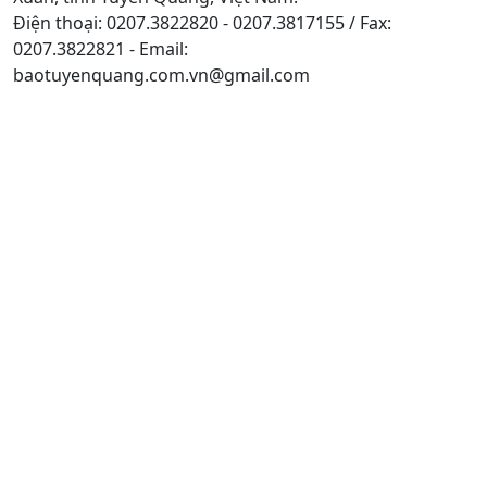
Điện thoại: 0207.3822820 - 0207.3817155 / Fax:
0207.3822821 - Email:
baotuyenquang.com.vn@gmail.com