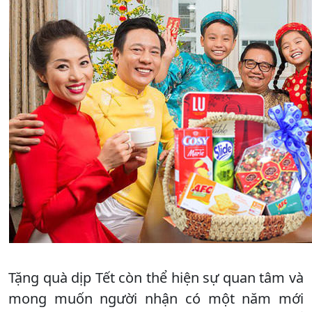
Tặng quà dịp Tết còn thể hiện sự quan tâm và
mong muốn người nhận có một năm mới