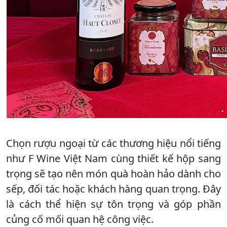
Chọn rượu ngoại từ các thương hiệu nổi tiếng
như F Wine Việt Nam cùng thiết kế hộp sang
trọng sẽ tạo nên món quà hoàn hảo dành cho
sếp, đối tác hoặc khách hàng quan trọng. Đây
là cách thể hiện sự tôn trọng và góp phần
củng cố mối quan hệ công việc.