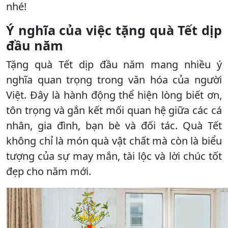
nhé!
Ý nghĩa của việc tặng quà Tết dịp
đầu năm
Tặng quà Tết dịp đầu năm mang nhiều ý
nghĩa quan trọng trong văn hóa của người
Việt. Đây là hành động thể hiện lòng biết ơn,
tôn trọng và gắn kết mối quan hệ giữa các cá
nhân, gia đình, bạn bè và đối tác. Quà Tết
không chỉ là món quà vật chất mà còn là biểu
tượng của sự may mắn, tài lộc và lời chúc tốt
đẹp cho năm mới.