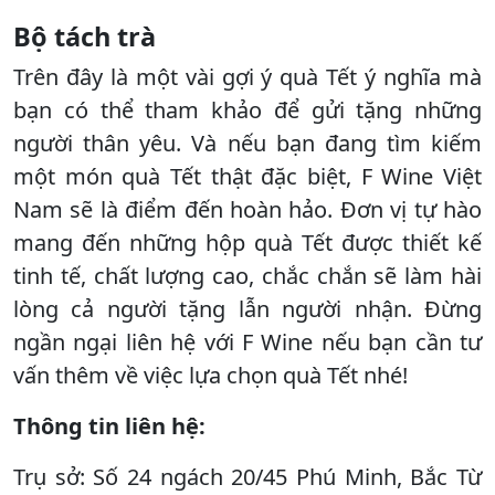
Bộ tách trà
Trên đây là một vài gợi ý quà Tết ý nghĩa mà
bạn có thể tham khảo để gửi tặng những
người thân yêu. Và nếu bạn đang tìm kiếm
một món quà Tết thật đặc biệt, F Wine Việt
Nam sẽ là điểm đến hoàn hảo. Đơn vị tự hào
mang đến những hộp quà Tết được thiết kế
tinh tế, chất lượng cao, chắc chắn sẽ làm hài
lòng cả người tặng lẫn người nhận. Đừng
ngần ngại liên hệ với F Wine nếu bạn cần tư
vấn thêm về việc lựa chọn quà Tết nhé!
Thông tin liên hệ:
Trụ sở: Số 24 ngách 20/45 Phú Minh, Bắc Từ