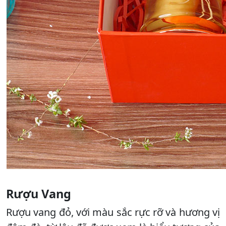
Rượu Vang
Rượu vang đỏ, với màu sắc rực rỡ và hương vị