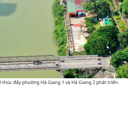
 thúc đẩy phường Hà Giang 1 và Hà Giang 2 phát triển.