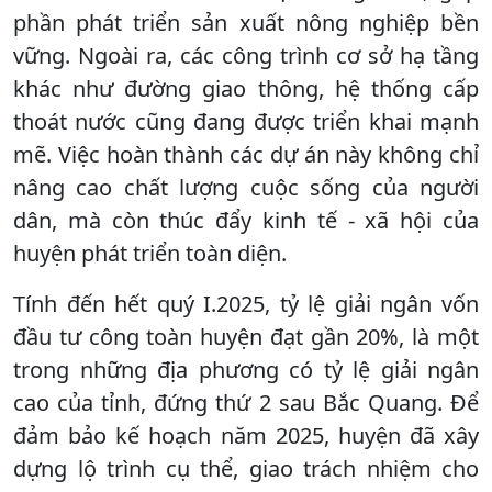
phần phát triển sản xuất nông nghiệp bền
vững. Ngoài ra, các công trình cơ sở hạ tầng
khác như đường giao thông, hệ thống cấp
thoát nước cũng đang được triển khai mạnh
mẽ. Việc hoàn thành các dự án này không chỉ
nâng cao chất lượng cuộc sống của người
dân, mà còn thúc đẩy kinh tế - xã hội của
huyện phát triển toàn diện.
Tính đến hết quý I.2025, tỷ lệ giải ngân vốn
đầu tư công toàn huyện đạt gần 20%, là một
trong những địa phương có tỷ lệ giải ngân
cao của tỉnh, đứng thứ 2 sau Bắc Quang. Để
đảm bảo kế hoạch năm 2025, huyện đã xây
dựng lộ trình cụ thể, giao trách nhiệm cho