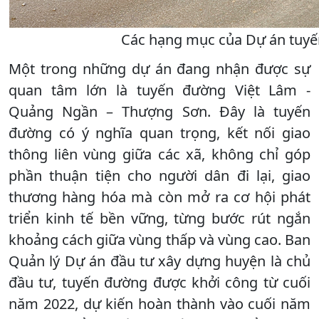
Các hạng mục của Dự án tuyến 
Một trong những dự án đang nhận được sự
quan tâm lớn là tuyến đường Việt Lâm -
Quảng Ngần – Thượng Sơn. Đây là tuyến
đường có ý nghĩa quan trọng, kết nối giao
thông liên vùng giữa các xã, không chỉ góp
phần thuận tiện cho người dân đi lại, giao
thương hàng hóa mà còn mở ra cơ hội phát
triển kinh tế bền vững, từng bước rút ngắn
khoảng cách giữa vùng thấp và vùng cao. Ban
Quản lý Dự án đầu tư xây dựng huyện là chủ
đầu tư, tuyến đường được khởi công từ cuối
năm 2022, dự kiến hoàn thành vào cuối năm