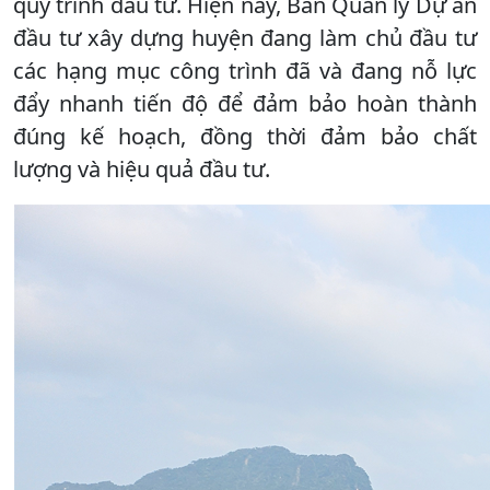
quy trình đầu tư. Hiện nay, Ban Quản lý Dự án
đầu tư xây dựng huyện đang làm chủ đầu tư
các hạng mục công trình đã và đang nỗ lực
đẩy nhanh tiến độ để đảm bảo hoàn thành
đúng kế hoạch, đồng thời đảm bảo chất
lượng và hiệu quả đầu tư.