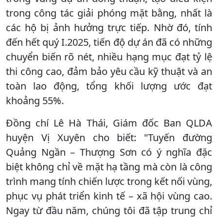
trong công tác giải phóng mặt bằng, nhất là
các hộ bị ảnh hưởng trực tiếp. Nhờ đó, tính
đến hết quý I.2025, tiến độ dự án đã có những
chuyển biến rõ nét, nhiều hạng mục đạt tỷ lệ
thi công cao, đảm bảo yêu cầu kỹ thuật và an
toàn lao động, tổng khối lượng ước đạt
khoảng 55%.
Đồng chí Lê Hà Thái, Giám đốc Ban QLDA
huyện Vị Xuyên cho biết: "Tuyến đường
Quảng Ngần – Thượng Sơn có ý nghĩa đặc
biệt không chỉ về mặt hạ tầng mà còn là công
trình mang tính chiến lược trong kết nối vùng,
phục vụ phát triển kinh tế – xã hội vùng cao.
Ngay từ đầu năm, chúng tôi đã tập trung chỉ