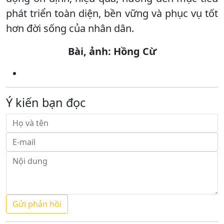
phát triển toàn diện, bền vững và phục vụ tốt
hơn đời sống của nhân dân.
Bài, ảnh: Hồng Cừ
Ý kiến bạn đọc