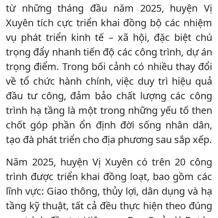
từ những tháng đầu năm 2025, huyện Vị
Xuyên tích cực triển khai đồng bộ các nhiệm
vụ phát triển kinh tế – xã hội, đặc biệt chú
trọng đẩy nhanh tiến độ các công trình, dự án
trọng điểm. Trong bối cảnh có nhiều thay đổi
về tổ chức hành chính, việc duy trì hiệu quả
đầu tư công, đảm bảo chất lượng các công
trình hạ tầng là một trong những yếu tố then
chốt góp phần ổn định đời sống nhân dân,
tạo đà phát triển cho địa phương sau sắp xếp.
Năm 2025, huyện Vị Xuyên có trên 20 công
trình được triển khai đồng loạt, bao gồm các
lĩnh vực: Giao thông, thủy lợi, dân dụng và hạ
tầng kỹ thuật, tất cả đều thực hiện theo đúng