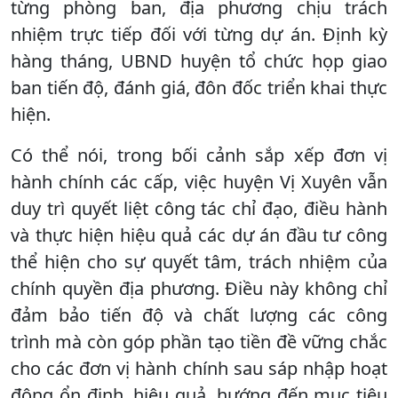
từng phòng ban, địa phương chịu trách
nhiệm trực tiếp đối với từng dự án. Định kỳ
hàng tháng, UBND huyện tổ chức họp giao
ban tiến độ, đánh giá, đôn đốc triển khai thực
hiện.
Có thể nói, trong bối cảnh sắp xếp đơn vị
hành chính các cấp, việc huyện Vị Xuyên vẫn
duy trì quyết liệt công tác chỉ đạo, điều hành
và thực hiện hiệu quả các dự án đầu tư công
thể hiện cho sự quyết tâm, trách nhiệm của
chính quyền địa phương. Điều này không chỉ
đảm bảo tiến độ và chất lượng các công
trình mà còn góp phần tạo tiền đề vững chắc
cho các đơn vị hành chính sau sáp nhập hoạt
động ổn định, hiệu quả, hướng đến mục tiêu