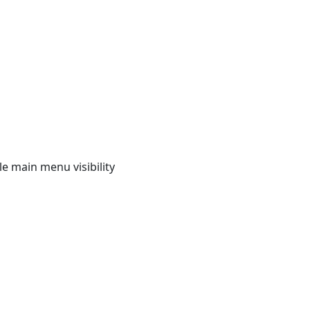
e main menu visibility