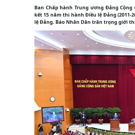
Ban Chấp hành Trung ương Đảng Cộng s
kết 15 năm thi hành Điều lệ Đảng (2011-2
lệ Đảng. Báo Nhân Dân trân trọng giới th