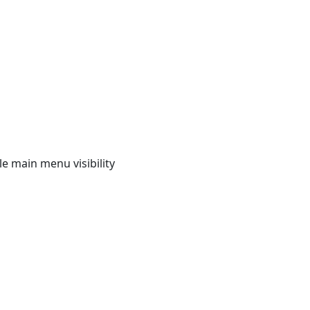
e main menu visibility