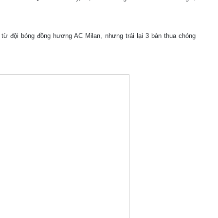
từ đội bóng đồng hương AC Milan, nhưng trái lại 3 bàn thua chóng