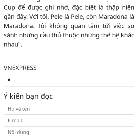
Cup để được ghi nhớ, đặc biệt là thập niên
gần đây. Với tôi, Pele là Pele, còn Maradona là
Maradona. Tôi không quan tâm tới việc so
sánh những cầu thủ thuộc những thế hệ khác
nhau".
VNEXPRESS
Ý kiến bạn đọc