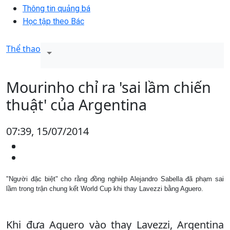
Thông tin quảng bá
Học tập theo Bác
Thể thao
Mourinho chỉ ra 'sai lầm chiến
thuật' của Argentina
07:39, 15/07/2014
"Người đặc biệt" cho rằng đồng nghiệp Alejandro Sabella đã phạm sai
lầm trong trận chung kết World Cup khi thay Lavezzi bằng Aguero.
Khi đưa Aguero vào thay Lavezzi, Argentina