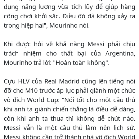
dụng năng lượng vừa tích lũy để giúp hàng
công chơi khởi sắc. Điều đó đã không xảy ra
trong hiệp hai", Mourinho nói.
Khi được hỏi về khả năng Messi phải chịu
trách nhiệm cho thất bại của Argentina,
Mourinho trả lời: "Hoàn toàn không".
Cựu HLV của Real Madrid cũng lên tiếng nói
đỡ cho M10 trước áp lực phải giành một chức
vô địch World Cup: "Nói tốt cho một cầu thủ
khi anh ta giành chiến thắng là điều dễ dàng,
còn khi anh ta thua thì không dễ chút nào.
Messi vẫn là một cầu thủ làm nên lịch sử.
Messi không cần trở thành nhà vô địch World