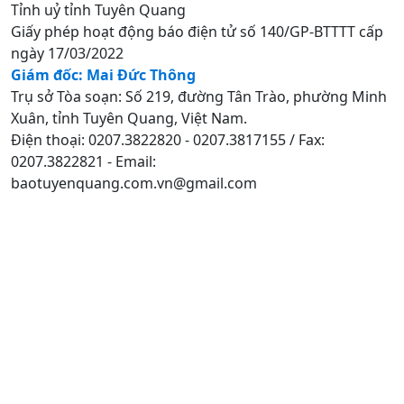
Tỉnh uỷ tỉnh Tuyên Quang
Giấy phép hoạt động báo điện tử số 140/GP-BTTTT cấp
ngày 17/03/2022
Giám đốc: Mai Đức Thông
Trụ sở Tòa soạn: Số 219, đường Tân Trào, phường Minh
Xuân, tỉnh Tuyên Quang, Việt Nam.
Điện thoại: 0207.3822820 - 0207.3817155 / Fax:
0207.3822821 - Email:
baotuyenquang.com.vn@gmail.com