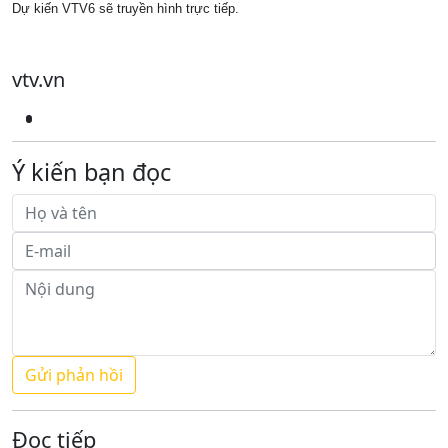
Dự kiến VTV6 sẽ truyền hình trực tiếp.
vtv.vn
Ý kiến bạn đọc
Đọc tiếp