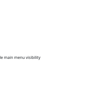
e main menu visibility