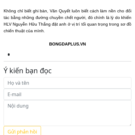
Không chỉ biết ghi bàn, Văn Quyết luôn biết cách làm nền cho đối
tác bằng những đường chuyền chết người, đó chính là lý do khiến
HLV Nguyễn Hữu Thắng đặt anh ở vị trí tối quan trọng trong sơ đồ
chiến thuật của mình.
BONGDAPLUS.VN
Ý kiến bạn đọc