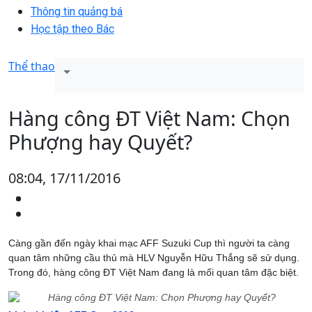
Thông tin quảng bá
Học tập theo Bác
Thể thao
Hàng công ĐT Việt Nam: Chọn
Phượng hay Quyết?
08:04, 17/11/2016
Càng gần đến ngày khai mạc AFF Suzuki Cup thì người ta càng
quan tâm những cầu thủ mà HLV Nguyễn Hữu Thắng sẽ sử dụng.
Trong đó, hàng công ĐT Việt Nam đang là mối quan tâm đặc biệt.