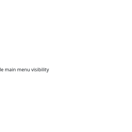
e main menu visibility