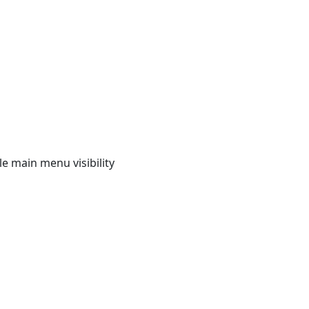
e main menu visibility