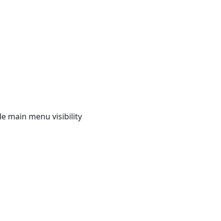
e main menu visibility