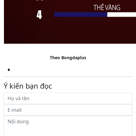
Theo Bongdaplus
Ý kiến bạn đọc