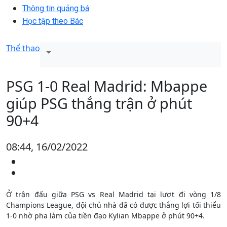
Thông tin quảng bá
Học tập theo Bác
Thể thao
PSG 1-0 Real Madrid: Mbappe
giúp PSG thắng trận ở phút
90+4
08:44, 16/02/2022
Ở trận đấu giữa PSG vs Real Madrid tại lượt đi vòng 1/8
Champions League, đội chủ nhà đã có được thắng lợi tối thiểu
1-0 nhờ pha làm của tiền đạo Kylian Mbappe ở phút 90+4.