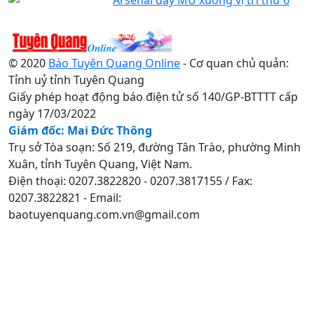
© 2020
Báo Tuyên Quang Online
- Cơ quan chủ quản:
Tỉnh uỷ tỉnh Tuyên Quang
Giấy phép hoạt động báo điện tử số 140/GP-BTTTT cấp
ngày 17/03/2022
Giám đốc: Mai Đức Thông
Trụ sở Tòa soạn: Số 219, đường Tân Trào, phường Minh
Xuân, tỉnh Tuyên Quang, Việt Nam.
Điện thoại: 0207.3822820 - 0207.3817155 / Fax:
0207.3822821 - Email:
baotuyenquang.com.vn@gmail.com