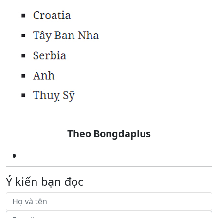
Theo Bongdaplus
Ý kiến bạn đọc