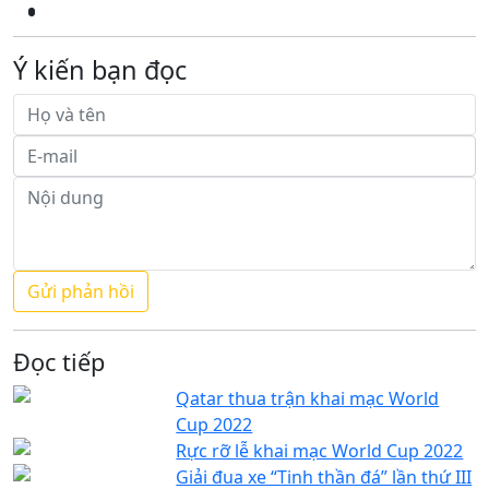
Ý kiến bạn đọc
Đọc tiếp
Qatar thua trận khai mạc World
Cup 2022
Rực rỡ lễ khai mạc World Cup 2022
Giải đua xe “Tinh thần đá” lần thứ III