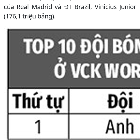
của Real Madrid và ĐT Brazil, Vinicius Junior
(176,1 triệu bảng).