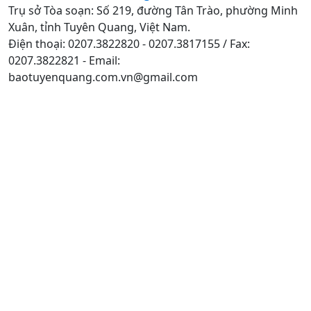
Trụ sở Tòa soạn: Số 219, đường Tân Trào, phường Minh
Xuân, tỉnh Tuyên Quang, Việt Nam.
Điện thoại: 0207.3822820 - 0207.3817155 / Fax:
0207.3822821 - Email:
baotuyenquang.com.vn@gmail.com