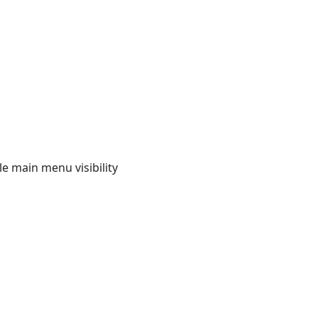
e main menu visibility