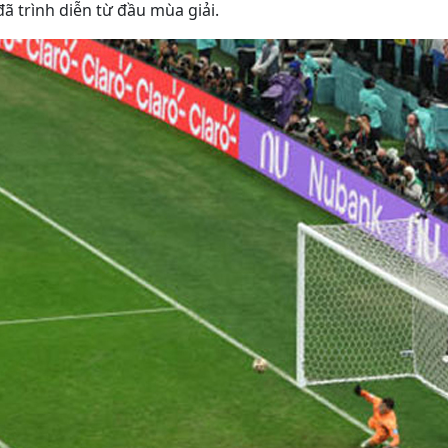
đã trình diễn từ đầu mùa giải.