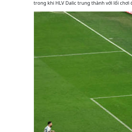
trong khi HLV Dalic trung thành với lối chơi 