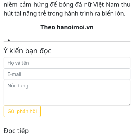
niềm cảm hứng để bóng đá nữ Việt Nam thu
hút tài năng trẻ trong hành trình ra biển lớn.
Theo hanoimoi.vn
Ý kiến bạn đọc
Đọc tiếp