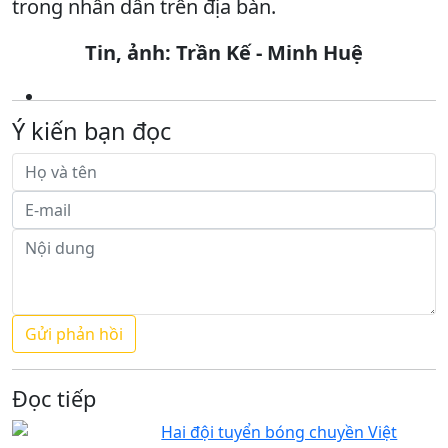
trong nhân dân trên địa bàn.
Tin, ảnh: Trần Kế - Minh Huệ
Ý kiến bạn đọc
Đọc tiếp
Hai đội tuyển bóng chuyền Việt