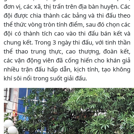
đơn vị, các xã, thị trấn trên địa bàn huyện. Các
đội được chia thành các bảng và thi đấu theo
thể thức vòng tròn tính điểm, sau đó chọn các
đội có thành tích cao vào thi đấu bán kết và
chung kết. Trong 3 ngày thi đấu, với tinh thần
thể thao trung thực, cao thượng, đoàn kết,
các vận động viên đã cống hiến cho khán giả
nhiều trận đấu hấp dẫn, kịch tính, tạo không
khí sôi nổi trong suốt giải đấu.