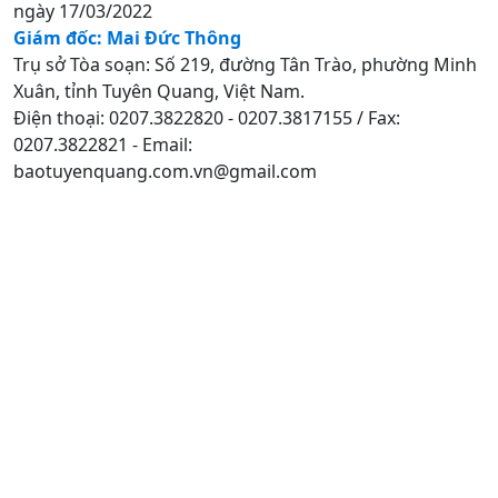
ngày 17/03/2022
Giám đốc: Mai Đức Thông
Trụ sở Tòa soạn: Số 219, đường Tân Trào, phường Minh
Xuân, tỉnh Tuyên Quang, Việt Nam.
Điện thoại: 0207.3822820 - 0207.3817155 / Fax:
0207.3822821 - Email:
baotuyenquang.com.vn@gmail.com