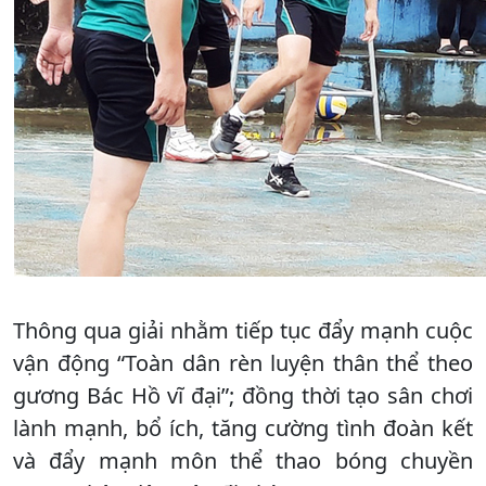
Thông qua giải nhằm tiếp tục đẩy mạnh cuộc
vận động “Toàn dân rèn luyện thân thể theo
gương Bác Hồ vĩ đại”; đồng thời tạo sân chơi
lành mạnh, bổ ích, tăng cường tình đoàn kết
và đẩy mạnh môn thể thao bóng chuyền