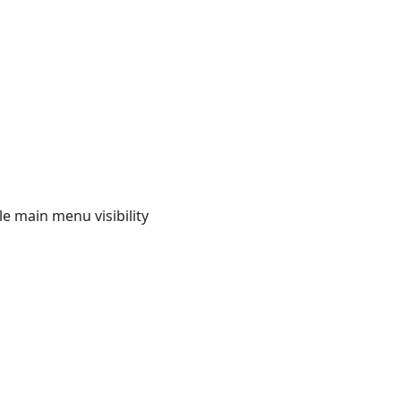
e main menu visibility