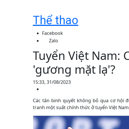
Thể thao
Facebook
Zalo
Tuyển Việt Nam: 
'gương mặt lạ'?
15:33, 31/08/2023
Các tân binh quyết không bỏ qua cơ hội đ
tranh một suất chính thức ở tuyển Việt Nam