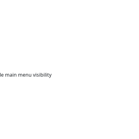
e main menu visibility