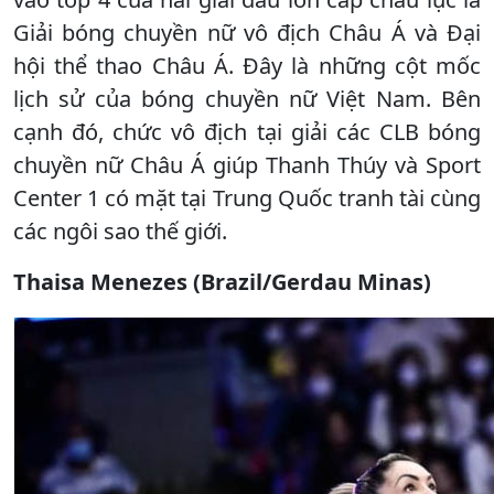
Giải bóng chuyền nữ vô địch Châu Á và Đại
hội thể thao Châu Á. Đây là những cột mốc
lịch sử của bóng chuyền nữ Việt Nam. Bên
cạnh đó, chức vô địch tại giải các CLB bóng
chuyền nữ Châu Á giúp Thanh Thúy và Sport
Center 1 có mặt tại Trung Quốc tranh tài cùng
các ngôi sao thế giới.
Thaisa Menezes (Brazil/Gerdau Minas)