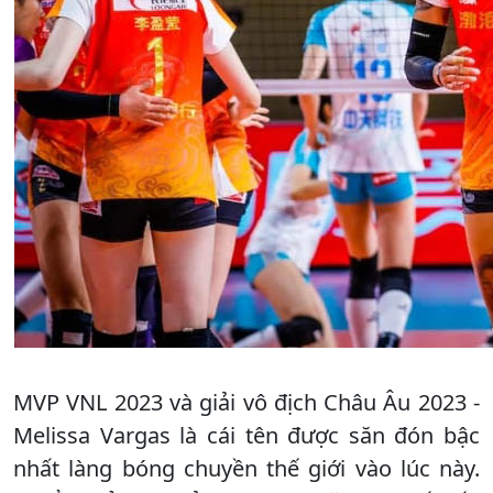
MVP VNL 2023 và giải vô địch Châu Âu 2023 -
Melissa Vargas là cái tên được săn đón bậc
nhất làng bóng chuyền thế giới vào lúc này.