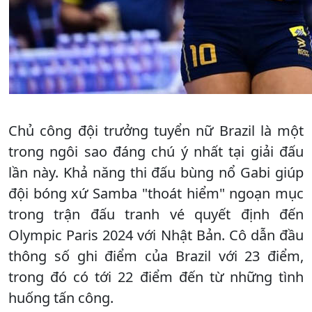
Chủ công đội trưởng tuyển nữ Brazil là một
trong ngôi sao đáng chú ý nhất tại giải đấu
lần này. Khả năng thi đấu bùng nổ Gabi giúp
đội bóng xứ Samba "thoát hiểm" ngoạn mục
trong trận đấu tranh vé quyết định đến
Olympic Paris 2024 với Nhật Bản. Cô dẫn đầu
thông số ghi điểm của Brazil với 23 điểm,
trong đó có tới 22 điểm đến từ những tình
huống tấn công.