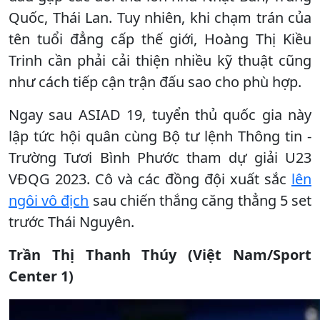
Quốc, Thái Lan. Tuy nhiên, khi chạm trán của
tên tuổi đẳng cấp thế giới, Hoàng Thị Kiều
Trinh cần phải cải thiện nhiều kỹ thuật cũng
như cách tiếp cận trận đấu sao cho phù hợp.
Ngay sau ASIAD 19, tuyển thủ quốc gia này
lập tức hội quân cùng Bộ tư lệnh Thông tin -
Trường Tươi Bình Phước tham dự giải U23
VĐQG 2023. Cô và các đồng đội xuất sắc
lên
ngôi vô địch
sau chiến thắng căng thẳng 5 set
trước Thái Nguyên.
Trần Thị Thanh Thúy (Việt Nam/Sport
Center 1)