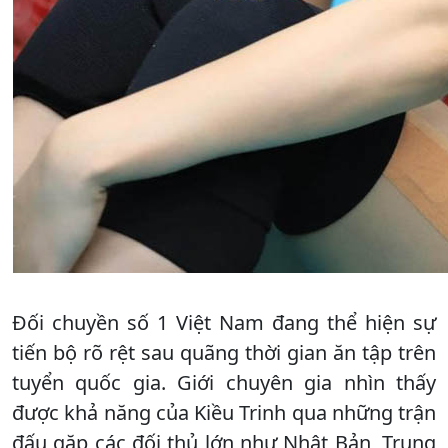
Đối chuyền số 1 Việt Nam đang thể hiện sự
tiến bộ rõ rệt sau quãng thời gian ăn tập trên
tuyển quốc gia. Giới chuyên gia nhìn thấy
được khả năng của Kiều Trinh qua những trận
đấu gặp các đối thủ lớn như Nhật Bản, Trung