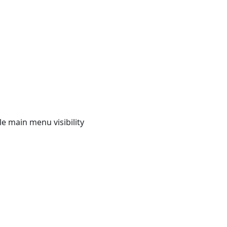
e main menu visibility