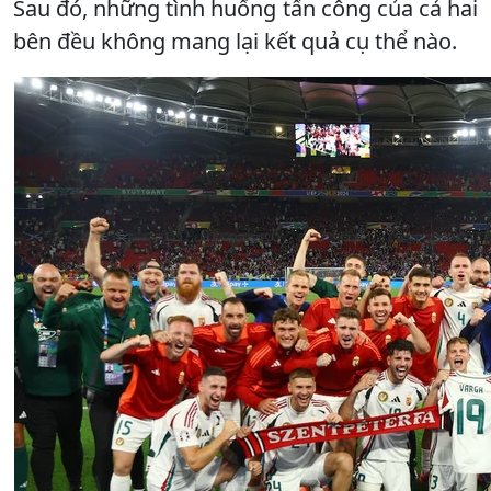
Sau đó, những tình huống tấn công của cả hai
bên đều không mang lại kết quả cụ thể nào.