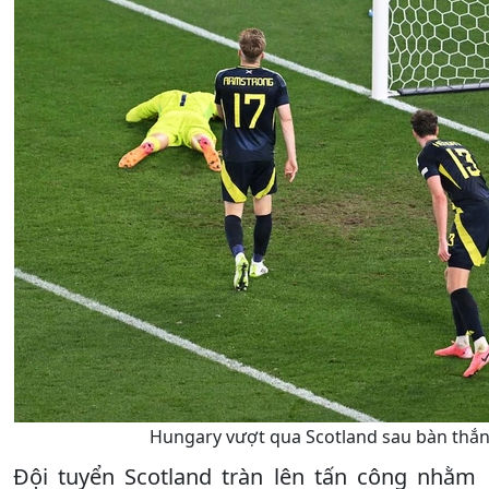
Hungary vượt qua Scotland sau bàn thắng
Đội tuyển Scotland tràn lên tấn công nhằm