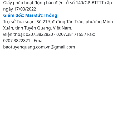
Giấy phép hoạt động báo điện tử số 140/GP-BTTTT cấp
ngày 17/03/2022
Giám đốc: Mai Đức Thông
Trụ sở Tòa soạn: Số 219, đường Tân Trào, phường Minh
Xuân, tỉnh Tuyên Quang, Việt Nam.
Điện thoại: 0207.3822820 - 0207.3817155 / Fax:
0207.3822821 - Email:
baotuyenquang.com.vn@gmail.com