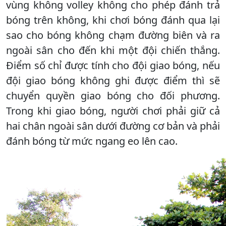
vùng không volley không cho phép đánh trả
bóng trên không, khi chơi bóng đánh qua lại
sao cho bóng không chạm đường biên và ra
ngoài sân cho đến khi một đội chiến thắng.
Điểm số chỉ được tính cho đội giao bóng, nếu
đội giao bóng không ghi được điểm thì sẽ
chuyển quyền giao bóng cho đối phương.
Trong khi giao bóng, người chơi phải giữ cả
hai chân ngoài sân dưới đường cơ bản và phải
đánh bóng từ mức ngang eo lên cao.