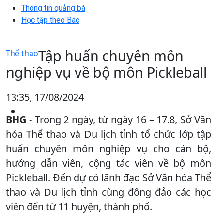
Thông tin quảng bá
Học tập theo Bác
Tập huấn chuyên môn
Thể thao
nghiệp vụ về bộ môn Pickleball
13:35, 17/08/2024
BHG
- Trong 2 ngày, từ ngày 16 – 17.8, Sở Văn
hóa Thể thao và Du lịch tỉnh tổ chức lớp tập
huấn chuyên môn nghiệp vụ cho cán bộ,
hướng dẫn viên, cộng tác viên về bộ môn
Pickleball. Đến dự có lãnh đạo Sở Văn hóa Thể
thao và Du lịch tỉnh cùng đông đảo các học
viên đến từ 11 huyện, thành phố.