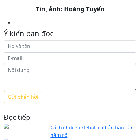
Tin, ảnh: Hoàng Tuyến
Ý kiến bạn đọc
Đọc tiếp
Cách chơi Pickleball cơ bản bạn cần
nắm rõ