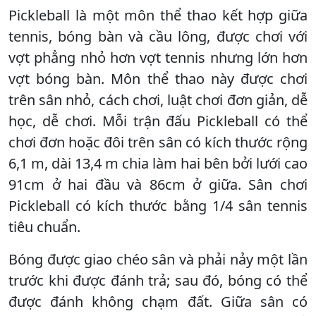
Pickleball là một môn thể thao kết hợp giữa
tennis, bóng bàn và cầu lông, được chơi với
vợt phẳng nhỏ hơn vợt tennis nhưng lớn hơn
vợt bóng bàn. Môn thể thao này được chơi
trên sân nhỏ, cách chơi, luật chơi đơn giản, dễ
học, dễ chơi. Mỗi trận đấu Pickleball có thể
chơi đơn hoặc đôi trên sân có kích thước rộng
6,1 m, dài 13,4 m chia làm hai bên bởi lưới cao
91cm ở hai đầu và 86cm ở giữa. Sân chơi
Pickleball có kích thước bằng 1/4 sân tennis
tiêu chuẩn.
Bóng được giao chéo sân và phải nảy một lần
trước khi được đánh trả; sau đó, bóng có thể
được đánh không chạm đất. Giữa sân có