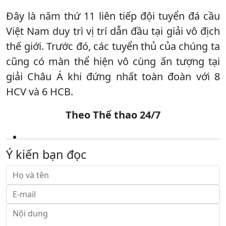
Đây là năm thứ 11 liên tiếp đội tuyển đá cầu
Việt Nam duy trì vị trí dẫn đầu tại giải vô địch
thế giới. Trước đó, các tuyển thủ của chúng ta
cũng có màn thể hiện vô cùng ấn tượng tại
giải Châu Á khi đứng nhất toàn đoàn với 8
HCV và 6 HCB.
Theo Thể thao 24/7
Ý kiến bạn đọc