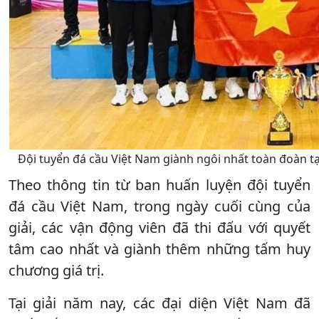
Đội tuyển đá cầu Việt Nam giành ngôi nhất toàn đoàn tại
Theo thông tin từ ban huấn luyện đội tuyển
đá cầu Việt Nam, trong ngày cuối cùng của
giải, các vận động viên đã thi đấu với quyết
tâm cao nhất và giành thêm những tấm huy
chương giá trị.
Tại giải năm nay, các đại diện Việt Nam đã