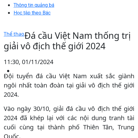
Thông tin quảng bá
Học tập theo Bác
Đá cầu Việt Nam thống trị
Thể thao
giải vô địch thế giới 2024
11:30, 01/11/2024
Đội tuyển đá cầu Việt Nam xuất sắc giành
ngôi nhất toàn đoàn tại giải vô địch thế giới
2024.
Vào ngày 30/10, giải đá cầu vô địch thế giới
2024 đã khép lại với các nội dung tranh tài
cuối cùng tại thành phố Thiên Tân, Trung
Quốc.