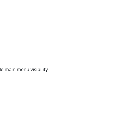
e main menu visibility