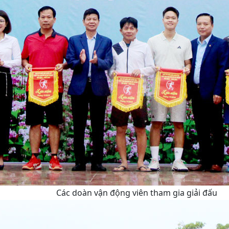
Các doàn vận động viên tham gia giải đấu