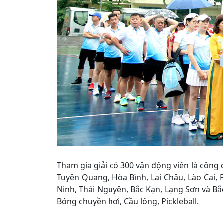
Tham gia giải có 300 vận động viên là công 
Tuyên Quang, Hòa Bình, Lai Châu, Lào Cai, 
Ninh, Thái Nguyên, Bắc Kạn, Lạng Sơn và Bắ
Bóng chuyền hơi, Cầu lông, Pickleball.