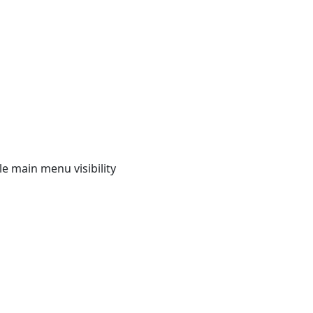
e main menu visibility