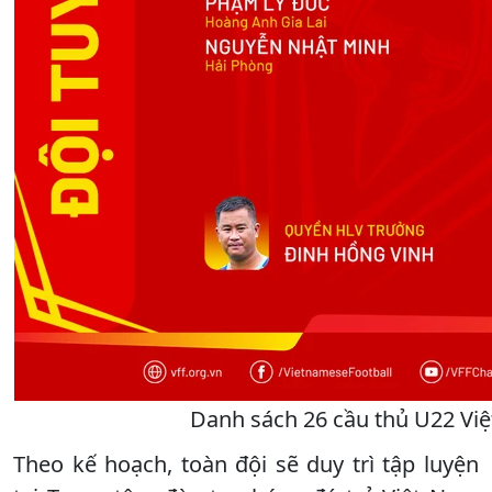
Danh sách 26 cầu thủ U22 Việ
Theo kế hoạch, toàn đội sẽ duy trì tập luyện