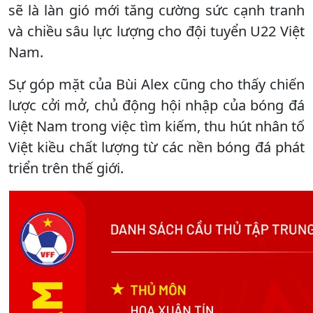
sẽ là làn gió mới tăng cường sức cạnh tranh
và chiều sâu lực lượng cho đội tuyển U22 Việt
Nam.
Sự góp mặt của Bùi Alex cũng cho thấy chiến
lược cởi mở, chủ động hội nhập của bóng đá
Việt Nam trong việc tìm kiếm, thu hút nhân tố
Việt kiều chất lượng từ các nền bóng đá phát
triển trên thế giới.