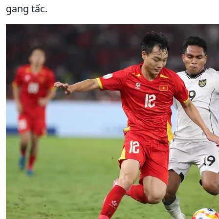
gang tấc.