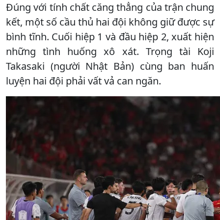
Đúng với tính chất căng thẳng của trận chung
kết, một số cầu thủ hai đội không giữ được sự
bình tĩnh. Cuối hiệp 1 và đầu hiệp 2, xuất hiện
những tình huống xô xát. Trọng tài Koji
Takasaki (người Nhật Bản) cùng ban huấn
luyện hai đội phải vất vả can ngăn.