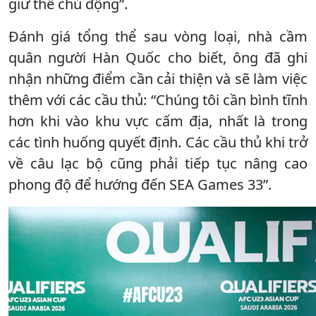
giữ thế chủ động”.
Đánh giá tổng thể sau vòng loại, nhà cầm
quân người Hàn Quốc cho biết, ông đã ghi
nhận những điểm cần cải thiện và sẽ làm việc
thêm với các cầu thủ: “Chúng tôi cần bình tĩnh
hơn khi vào khu vực cấm địa, nhất là trong
các tình huống quyết định. Các cầu thủ khi trở
về câu lạc bộ cũng phải tiếp tục nâng cao
phong độ để hướng đến SEA Games 33”.