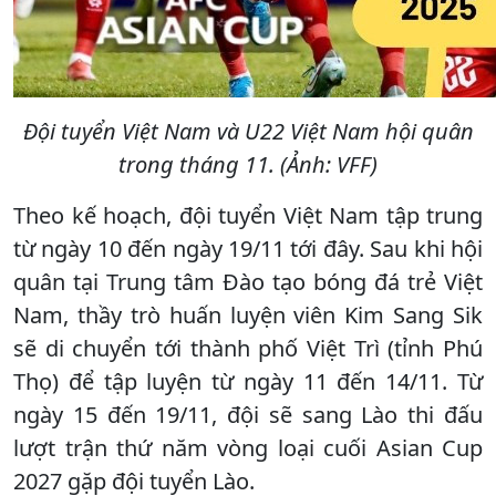
Đội tuyển Việt Nam và U22 Việt Nam hội quân
trong tháng 11. (Ảnh: VFF)
Theo kế hoạch, đội tuyển Việt Nam tập trung
từ ngày 10 đến ngày 19/11 tới đây. Sau khi hội
quân tại Trung tâm Đào tạo bóng đá trẻ Việt
Nam, thầy trò huấn luyện viên Kim Sang Sik
sẽ di chuyển tới thành phố Việt Trì (tỉnh Phú
Thọ) để tập luyện từ ngày 11 đến 14/11. Từ
ngày 15 đến 19/11, đội sẽ sang Lào thi đấu
lượt trận thứ năm vòng loại cuối Asian Cup
2027 gặp đội tuyển Lào.