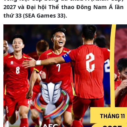
2027 và Đại hội Thể thao Đông Nam Á lần
thứ 33 (SEA Games 33).