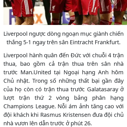
Liverpool ngược dòng ngoạn mục giành chiến
thắng 5-1 ngay trên sân Eintracht Frankfurt.
Liverpool hành quân đến Đức với chuỗi 4 trận
thua, bao gồm cả trận thua trên sân nhà
trước Man.United tại Ngoại hạng Anh hôm
Chủ nhật. Trong số những thất bại gần đây
của họ còn có trận thua trước Galatasaray ở
lượt trận thứ 2 vòng bảng phân hạng
Champions League. Nỗi ám ảnh tăng cao với
đội khách khi Rasmus Kristensen đưa đội chủ
nhà vươn lên dẫn trước ở phút 26.