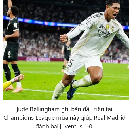
Jude Bellingham ghi bàn đầu tiên tại
Champions League mùa này giúp Real Madrid
đánh bại Juventus 1-0.