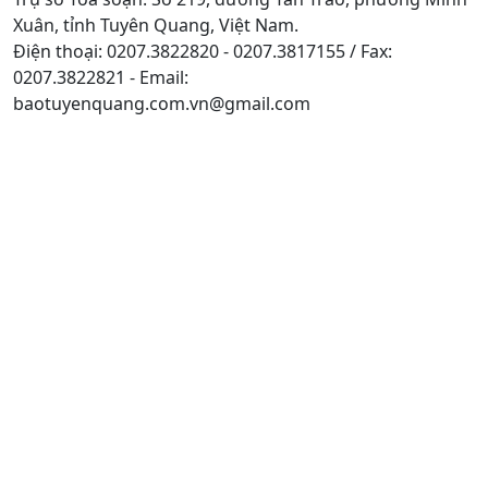
Xuân, tỉnh Tuyên Quang, Việt Nam.
Điện thoại: 0207.3822820 - 0207.3817155 / Fax:
0207.3822821 - Email:
baotuyenquang.com.vn@gmail.com