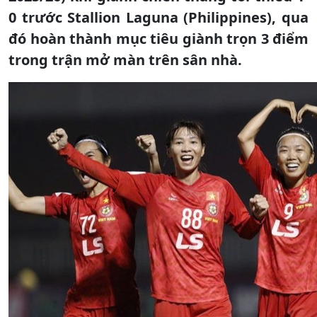
0 trước Stallion Laguna (Philippines), qua
đó hoàn thành mục tiêu giành trọn 3 điểm
trong trận mở màn trên sân nhà.