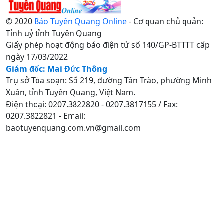
© 2020
Báo Tuyên Quang Online
- Cơ quan chủ quản:
Tỉnh uỷ tỉnh Tuyên Quang
Giấy phép hoạt động báo điện tử số 140/GP-BTTTT cấp
ngày 17/03/2022
Giám đốc: Mai Đức Thông
Trụ sở Tòa soạn: Số 219, đường Tân Trào, phường Minh
Xuân, tỉnh Tuyên Quang, Việt Nam.
Điện thoại: 0207.3822820 - 0207.3817155 / Fax:
0207.3822821 - Email:
baotuyenquang.com.vn@gmail.com