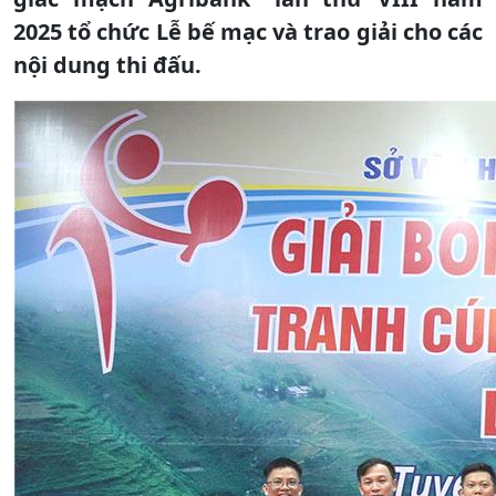
2025 tổ chức Lễ bế mạc và trao giải cho các
nội dung thi đấu.