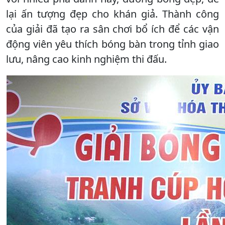
lại ấn tượng đẹp cho khán giả. Thành công
của giải đã tạo ra sân chơi bổ ích để các vận
động viên yêu thích bóng bàn trong tỉnh giao
lưu, nâng cao kinh nghiệm thi đấu.