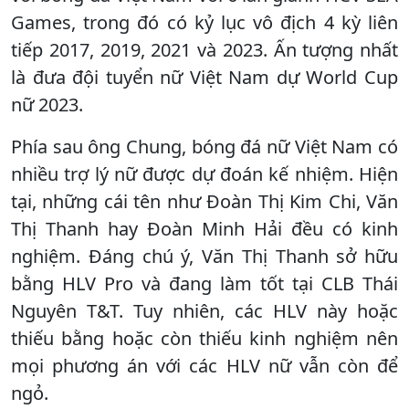
Games, trong đó có kỷ lục vô địch 4 kỳ liên
tiếp 2017, 2019, 2021 và 2023. Ấn tượng nhất
là đưa đội tuyển nữ Việt Nam dự World Cup
nữ 2023.
Phía sau ông Chung, bóng đá nữ Việt Nam có
nhiều trợ lý nữ được dự đoán kế nhiệm. Hiện
tại, những cái tên như Đoàn Thị Kim Chi, Văn
Thị Thanh hay Đoàn Minh Hải đều có kinh
nghiệm. Đáng chú ý, Văn Thị Thanh sở hữu
bằng HLV Pro và đang làm tốt tại CLB Thái
Nguyên T&T. Tuy nhiên, các HLV này hoặc
thiếu bằng hoặc còn thiếu kinh nghiệm nên
mọi phương án với các HLV nữ vẫn còn để
ngỏ.