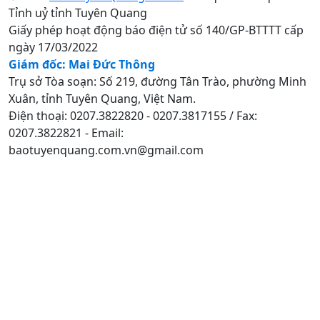
Tỉnh uỷ tỉnh Tuyên Quang
Giấy phép hoạt động báo điện tử số 140/GP-BTTTT cấp
ngày 17/03/2022
Giám đốc: Mai Đức Thông
Trụ sở Tòa soạn: Số 219, đường Tân Trào, phường Minh
Xuân, tỉnh Tuyên Quang, Việt Nam.
Điện thoại: 0207.3822820 - 0207.3817155 / Fax:
0207.3822821 - Email:
baotuyenquang.com.vn@gmail.com