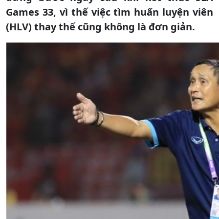
Games 33, vì thế việc tìm huấn luyện viên
(HLV) thay thế cũng không là đơn giản.