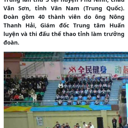
Văn Sơn, tỉnh Vân Nam (Trung Quốc).
Đoàn gồm 40 thành viên do ông Nông
Thanh Hải, Giám đốc Trung tâm Huấn
luyện và thi đấu thể thao tỉnh làm trưởng
đoàn.