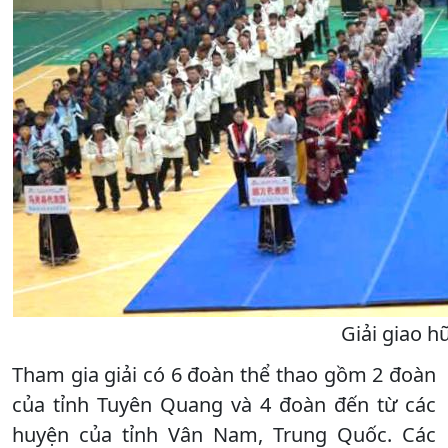
Giải giao h
Tham gia giải có 6 đoàn thể thao gồm 2 đoàn
của tỉnh Tuyên Quang và 4 đoàn đến từ các
huyện của tỉnh Vân Nam, Trung Quốc. Các