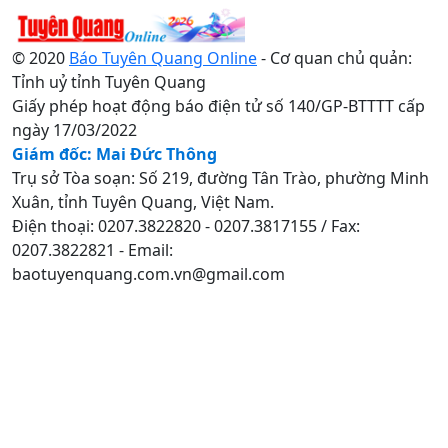
© 2020
Báo Tuyên Quang Online
- Cơ quan chủ quản:
Tỉnh uỷ tỉnh Tuyên Quang
Giấy phép hoạt động báo điện tử số 140/GP-BTTTT cấp
ngày 17/03/2022
Giám đốc: Mai Đức Thông
Trụ sở Tòa soạn: Số 219, đường Tân Trào, phường Minh
Xuân, tỉnh Tuyên Quang, Việt Nam.
Điện thoại: 0207.3822820 - 0207.3817155 / Fax:
0207.3822821 - Email:
baotuyenquang.com.vn@gmail.com