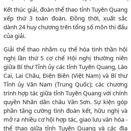
Kết thúc giải, đoàn thể thao tỉnh Tuyên Quang
xếp thứ 3 toàn đoàn. Đồng thời, xuất sắc
dành 24 huy chương trên tổng số môn thi đấu
của giải.
Giải thể thao nhằm cụ thể hóa tinh thần hội
nghị lần thứ 5 cơ chế Hội nghị thường niên
giữa Bí thư Tỉnh ủy các tỉnh Tuyên Quang, Lào
Cai, Lai Châu, Điện Biên (Việt Nam) và Bí thư
Tỉnh ủy Vân Nam (Trung Quốc); các chương
trình hợp tác giữa tỉnh Tuyên Quang với chính
quyền Nhân dân châu Văn Sơn. Sự kiện góp
phần tăng cường tình đoàn kết, hữu nghị và
mở ra nhiều cơ hội hợp tác, giao lưu văn hóa -
thể thao giữa tỉnh Tuyên Quang và các địa