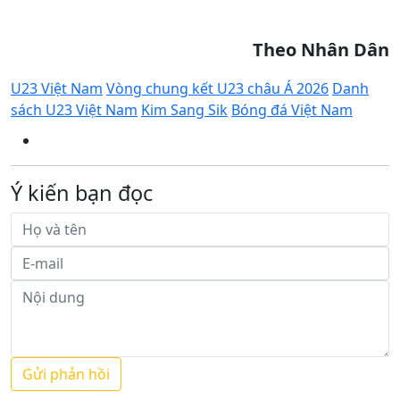
Theo Nhân Dân
U23 Việt Nam
Vòng chung kết U23 châu Á 2026
Danh
sách U23 Việt Nam
Kim Sang Sik
Bóng đá Việt Nam
Ý kiến bạn đọc