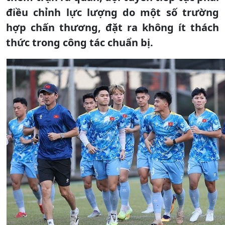
điều chỉnh lực lượng do một số trường
hợp chấn thương, đặt ra không ít thách
thức trong công tác chuẩn bị.