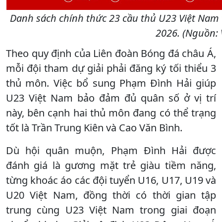
Danh sách chính thức 23 cầu thủ U23 Việt Nam
2026. (Nguồn: 
Theo quy định của Liên đoàn Bóng đá châu Á,
mỗi đội tham dự giải phải đăng ký tối thiểu 3
thủ môn. Việc bổ sung Phạm Đình Hải giúp
U23 Việt Nam bảo đảm đủ quân số ở vị trí
này, bên cạnh hai thủ môn đang có thể trạng
tốt là Trần Trung Kiên và Cao Văn Bình.
Dù hội quân muộn, Phạm Đình Hải được
đánh giá là gương mặt trẻ giàu tiềm năng,
từng khoác áo các đội tuyển U16, U17, U19 và
U20 Việt Nam, đồng thời có thời gian tập
trung cùng U23 Việt Nam trong giai đoạn