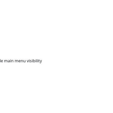
e main menu visibility