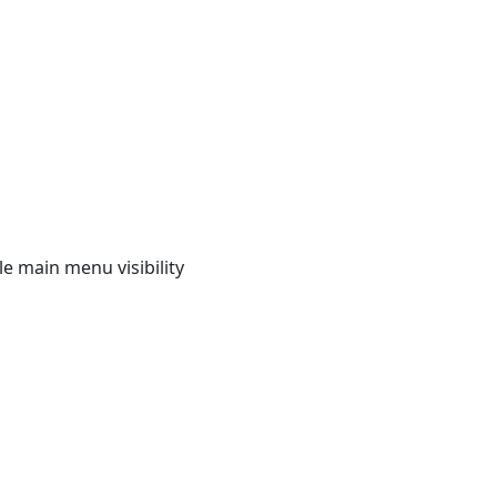
e main menu visibility