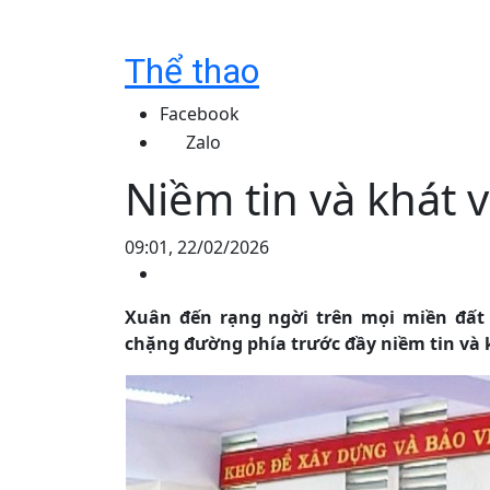
Thể thao
Facebook
Zalo
Niềm tin và khát 
09:01, 22/02/2026
Xuân đến rạng ngời trên mọi miền đất
chặng đường phía trước đầy niềm tin và 