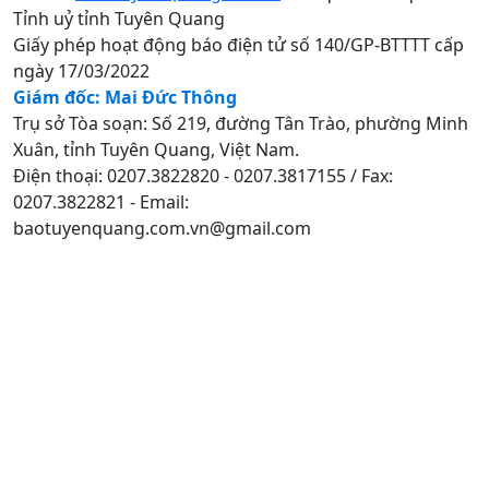
Tỉnh uỷ tỉnh Tuyên Quang
Giấy phép hoạt động báo điện tử số 140/GP-BTTTT cấp
ngày 17/03/2022
Giám đốc: Mai Đức Thông
Trụ sở Tòa soạn: Số 219, đường Tân Trào, phường Minh
Xuân, tỉnh Tuyên Quang, Việt Nam.
Điện thoại: 0207.3822820 - 0207.3817155 / Fax:
0207.3822821 - Email:
baotuyenquang.com.vn@gmail.com