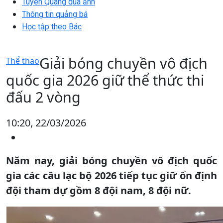
Tuyên Quang qua ảnh
Thông tin quảng bá
Học tập theo Bác
Giải bóng chuyền vô địch
Thể thao
quốc gia 2026 giữ thể thức thi
đấu 2 vòng
10:20, 22/03/2026
Năm nay, giải bóng chuyền vô địch quốc
gia các câu lạc bộ 2026 tiếp tục giữ ổn định
đội tham dự gồm 8 đội nam, 8 đội nữ.