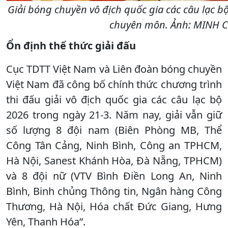
Giải bóng chuyền vô địch quốc gia các câu lạc b
chuyên môn. Ảnh: MINH 
Ổn định thể thức giải đấu
Cục TDTT Việt Nam và Liên đoàn bóng chuyền
Việt Nam đã công bố chính thức chương trình
thi đấu giải vô địch quốc gia các câu lạc bộ
2026 trong ngày 21-3. Năm nay, giải vẫn giữ
số lượng 8 đội nam (Biên Phòng MB, Thể
Công Tân Cảng, Ninh Bình, Công an TPHCM,
Hà Nội, Sanest Khánh Hòa, Đà Nẵng, TPHCM)
và 8 đội nữ (VTV Bình Điền Long An, Ninh
Bình, Binh chủng Thông tin, Ngân hàng Công
Thương, Hà Nội, Hóa chất Đức Giang, Hưng
Yên, Thanh Hóa”.