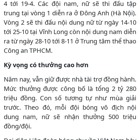
4 tới 19-4. Các đội nam, nữ sẽ thi đấu tập
trung tại vòng 1 diễn ra ở Đông Anh (Hà Nội).
Vòng 2 sẽ thi đấu nội dung nữ từ ngày 14-10
tới 25-10 tại Vĩnh Long còn nội dung nam diễn
ra từ ngày 28-10 tới 8-11 ở Trung tâm thể thao
Công an TPHCM.
Kỳ vọng có thưởng cao hơn
Năm nay, vẫn giữ được nhà tài trợ đồng hành.
Mức thưởng được công bố là tổng 2 tỷ 280
triệu đồng. Con số tương tự như mùa giải
trước. Theo đó, mỗi đội bóng vô địch nội
dung nam, nữ sẽ nhận thưởng 500 triệu
đồng/đội.