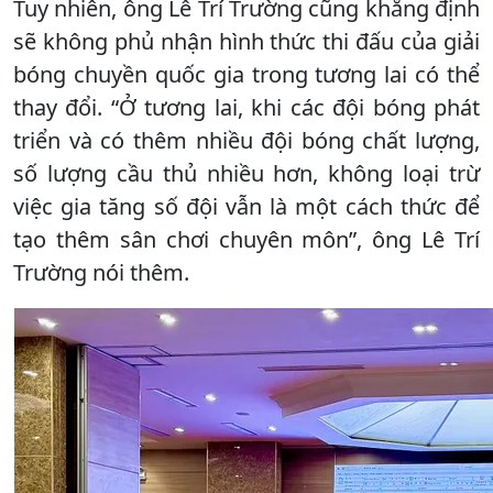
Tuy nhiên, ông Lê Trí Trường cũng khẳng định
sẽ không phủ nhận hình thức thi đấu của giải
bóng chuyền quốc gia trong tương lai có thể
thay đổi. “Ở tương lai, khi các đội bóng phát
triển và có thêm nhiều đội bóng chất lượng,
số lượng cầu thủ nhiều hơn, không loại trừ
việc gia tăng số đội vẫn là một cách thức để
tạo thêm sân chơi chuyên môn”, ông Lê Trí
Trường nói thêm.