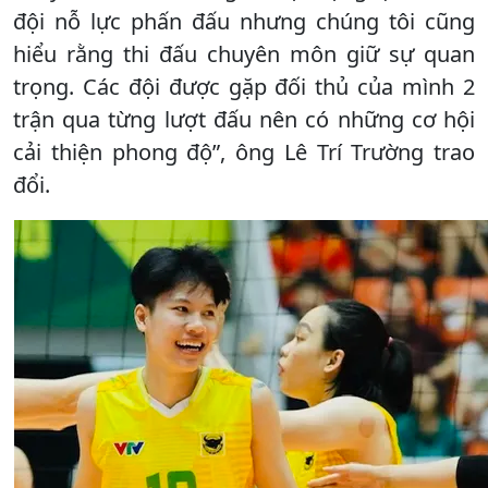
đội nỗ lực phấn đấu nhưng chúng tôi cũng
hiểu rằng thi đấu chuyên môn giữ sự quan
trọng. Các đội được gặp đối thủ của mình 2
trận qua từng lượt đấu nên có những cơ hội
cải thiện phong độ”, ông Lê Trí Trường trao
đổi.