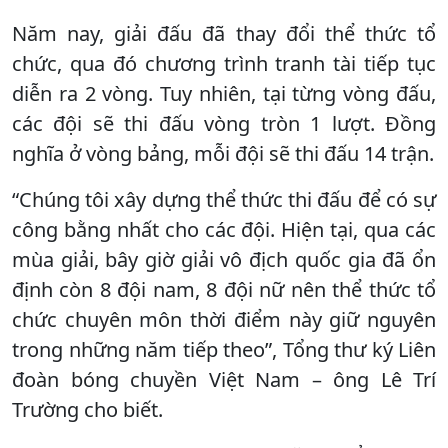
Năm nay, giải đấu đã thay đổi thể thức tổ
chức, qua đó chương trình tranh tài tiếp tục
diễn ra 2 vòng. Tuy nhiên, tại từng vòng đấu,
các đội sẽ thi đấu vòng tròn 1 lượt. Đồng
nghĩa ở vòng bảng, mỗi đội sẽ thi đấu 14 trận.
“Chúng tôi xây dựng thể thức thi đấu để có sự
công bằng nhất cho các đội. Hiện tại, qua các
mùa giải, bây giờ giải vô địch quốc gia đã ổn
định còn 8 đội nam, 8 đội nữ nên thể thức tổ
chức chuyên môn thời điểm này giữ nguyên
trong những năm tiếp theo”, Tổng thư ký Liên
đoàn bóng chuyền Việt Nam – ông Lê Trí
Trường cho biết.