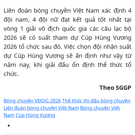
Liên đoàn bóng chuyền Việt Nam xác định 4
đội nam, 4 đội nữ đạt kết quả tốt nhất tại
vòng 1 giải vô địch quốc gia các câu lạc bộ
2026 sẽ có suất tham dự Cúp Hùng Vương
2026 tổ chức sau đó. Việc chọn đội nhận suất
dự Cúp Hùng Vương sẽ ấn định như vậy từ
năm nay, khi giải đấu ổn định thể thức tổ
chức.
Theo SGGP
Bóng chuyền VĐQG 2026
Thể thức thi đấu bóng chuyền
Liên đoàn bóng chuyền Việt Nam
Bóng chuyền Việt
Nam
Cúp Hùng Vương