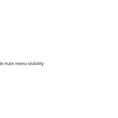
e main menu visibility