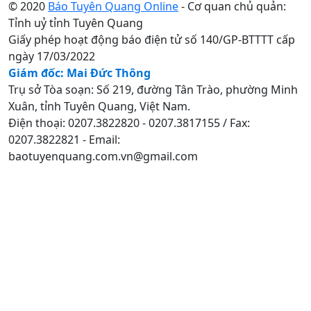
© 2020
Báo Tuyên Quang Online
- Cơ quan chủ quản:
Tỉnh uỷ tỉnh Tuyên Quang
Giấy phép hoạt động báo điện tử số 140/GP-BTTTT cấp
ngày 17/03/2022
Giám đốc: Mai Đức Thông
Trụ sở Tòa soạn: Số 219, đường Tân Trào, phường Minh
Xuân, tỉnh Tuyên Quang, Việt Nam.
Điện thoại: 0207.3822820 - 0207.3817155 / Fax:
0207.3822821 - Email:
baotuyenquang.com.vn@gmail.com