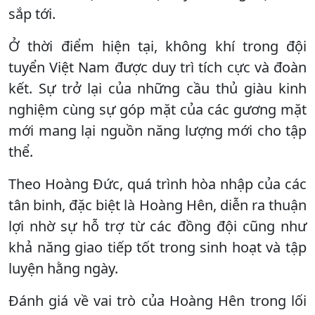
sắp tới.
Ở thời điểm hiện tại, không khí trong đội
tuyển Việt Nam được duy trì tích cực và đoàn
kết. Sự trở lại của những cầu thủ giàu kinh
nghiệm cùng sự góp mặt của các gương mặt
mới mang lại nguồn năng lượng mới cho tập
thể.
Theo Hoàng Đức, quá trình hòa nhập của các
tân binh, đặc biệt là Hoàng Hên, diễn ra thuận
lợi nhờ sự hỗ trợ từ các đồng đội cũng như
khả năng giao tiếp tốt trong sinh hoạt và tập
luyện hằng ngày.
Đánh giá về vai trò của Hoàng Hên trong lối