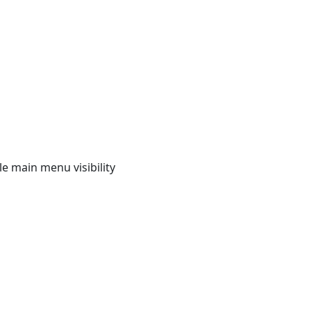
e main menu visibility