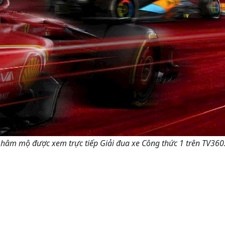
hâm mộ được xem trực tiếp Giải đua xe Công thức 1 trên TV360