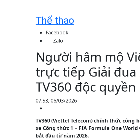
Thể thao
Facebook
Zalo
Người hâm mộ Vi
trực tiếp Giải đu
TV360 độc quyền 
07:53, 06/03/2026
TV360 (Viettel Telecom) chính thức công
xe Công thức 1 – FIA Formula One World 
bắt đầu từ năm 2026.