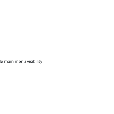
e main menu visibility