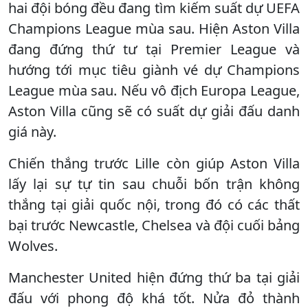
hai đội bóng đều đang tìm kiếm suất dự UEFA
Champions League mùa sau. Hiện Aston Villa
đang đứng thứ tư tại Premier League và
hướng tới mục tiêu giành vé dự Champions
League mùa sau. Nếu vô địch Europa League,
Aston Villa cũng sẽ có suất dự giải đấu danh
giá này.
Chiến thắng trước Lille còn giúp Aston Villa
lấy lại sự tự tin sau chuỗi bốn trận không
thắng tại giải quốc nội, trong đó có các thất
bại trước Newcastle, Chelsea và đội cuối bảng
Wolves.
Manchester United hiện đứng thứ ba tại giải
đấu với phong độ khá tốt. Nửa đỏ thành