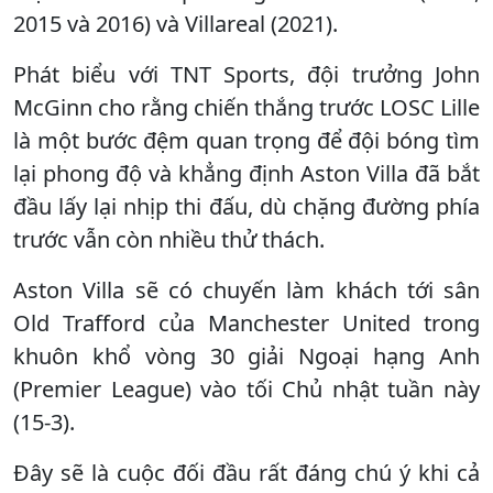
2015 và 2016) và Villareal (2021).
Phát biểu với TNT Sports, đội trưởng John
McGinn cho rằng chiến thắng trước LOSC Lille
là một bước đệm quan trọng để đội bóng tìm
lại phong độ và khẳng định Aston Villa đã bắt
đầu lấy lại nhịp thi đấu, dù chặng đường phía
trước vẫn còn nhiều thử thách.
Aston Villa sẽ có chuyến làm khách tới sân
Old Trafford của Manchester United trong
khuôn khổ vòng 30 giải Ngoại hạng Anh
(Premier League) vào tối Chủ nhật tuần này
(15-3).
Đây sẽ là cuộc đối đầu rất đáng chú ý khi cả