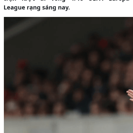
League rạng sáng nay.