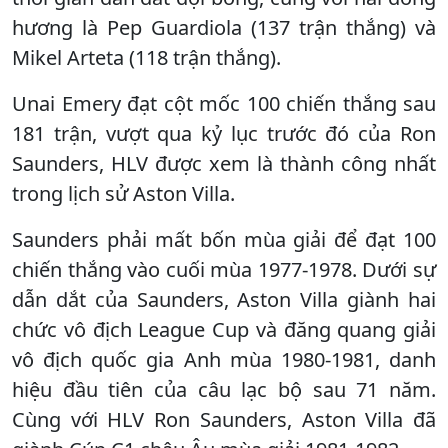
hương là Pep Guardiola (137 trận thắng) và
Mikel Arteta (118 trận thắng).
Unai Emery đạt cột mốc 100 chiến thắng sau
181 trận, vượt qua kỷ lục trước đó của Ron
Saunders, HLV được xem là thành công nhất
trong lịch sử Aston Villa.
Saunders phải mất bốn mùa giải để đạt 100
chiến thắng vào cuối mùa 1977-1978. Dưới sự
dẫn dắt của Saunders, Aston Villa giành hai
chức vô địch League Cup và đăng quang giải
vô địch quốc gia Anh mùa 1980-1981, danh
hiệu đầu tiên của câu lạc bộ sau 71 năm.
Cùng với HLV Ron Saunders, Aston Villa đã