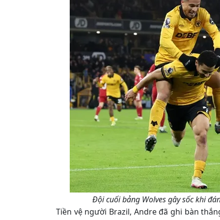
Đội cuối bảng Wolves gây sốc khi đánh
Tiền vệ người Brazil, Andre đã ghi bàn thắn