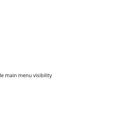
e main menu visibility